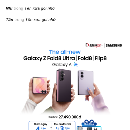
Nhi
trong
Tên xưa gọi nhớ
Tân
trong
Tên xưa gọi nhớ