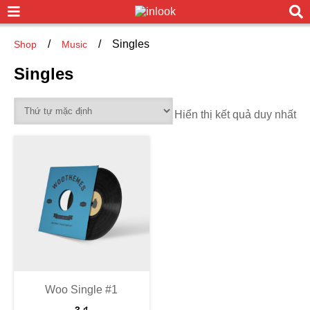
/
/
Singles
Shop
Music
Singles
Hiển thị kết quả duy nhất
Woo Single #1