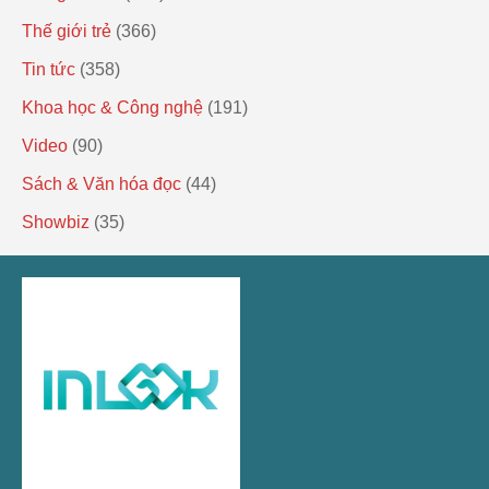
Thế giới trẻ
(366)
Tin tức
(358)
Khoa học & Công nghệ
(191)
Video
(90)
Sách & Văn hóa đọc
(44)
Showbiz
(35)