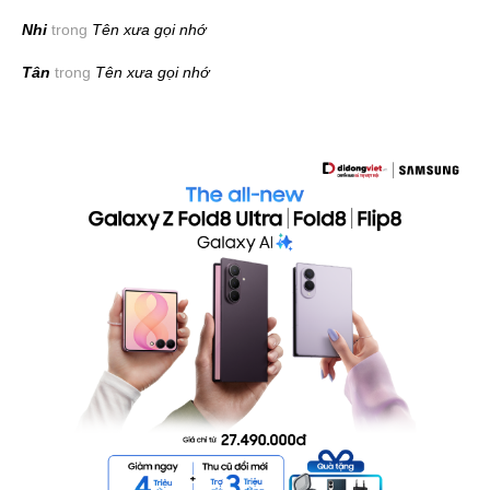
Nhi
trong
Tên xưa gọi nhớ
Tân
trong
Tên xưa gọi nhớ