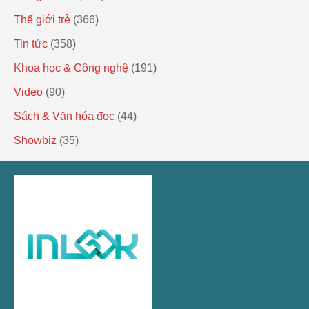
Thế giới trẻ
(366)
Tin tức
(358)
Khoa học & Công nghệ
(191)
Video
(90)
Sách & Văn hóa đọc
(44)
Showbiz
(35)