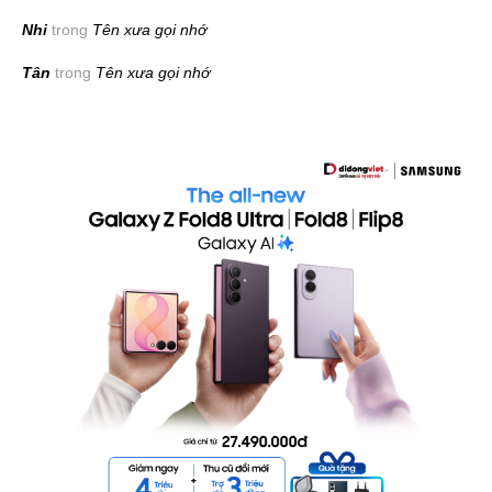
Nhi
trong
Tên xưa gọi nhớ
Tân
trong
Tên xưa gọi nhớ