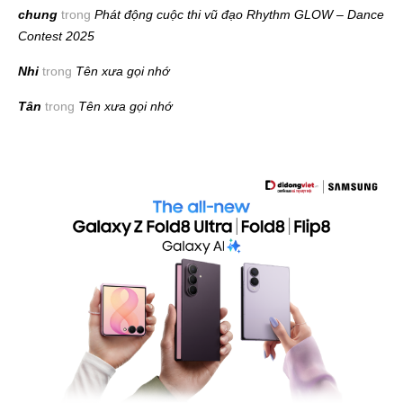
chung
trong
Phát động cuộc thi vũ đạo Rhythm GLOW – Dance
Contest 2025
Nhi
trong
Tên xưa gọi nhớ
Tân
trong
Tên xưa gọi nhớ