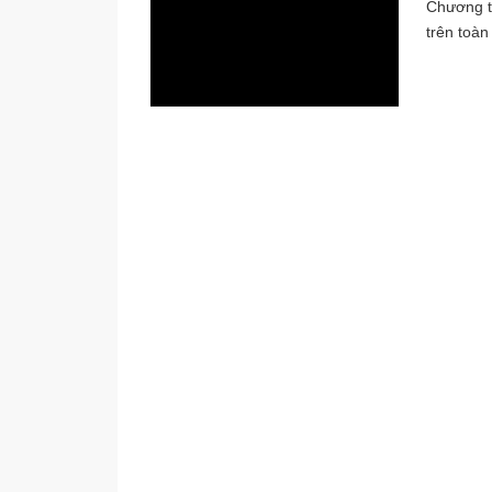
Chương tr
trên toàn