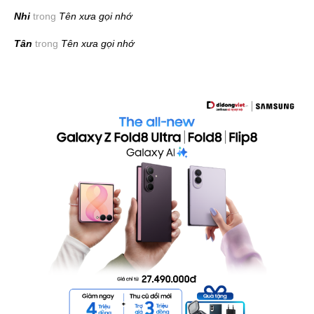
Nhi
trong
Tên xưa gọi nhớ
Tân
trong
Tên xưa gọi nhớ