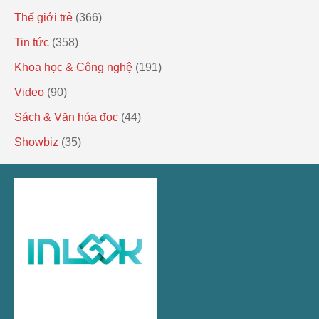
Thế giới trẻ
(366)
Tin tức
(358)
Khoa học & Công nghệ
(191)
Video
(90)
Sách & Văn hóa đọc
(44)
Showbiz
(35)