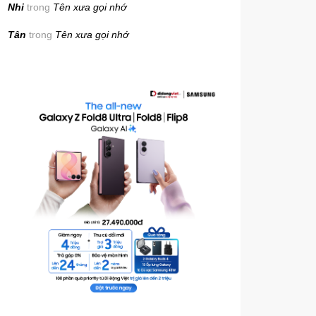
Nhi
trong
Tên xưa gọi nhớ
Tân
trong
Tên xưa gọi nhớ