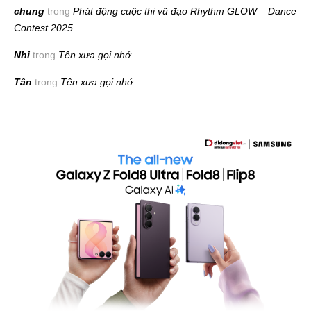
chung
trong
Phát động cuộc thi vũ đạo Rhythm GLOW – Dance
Contest 2025
Nhi
trong
Tên xưa gọi nhớ
Tân
trong
Tên xưa gọi nhớ