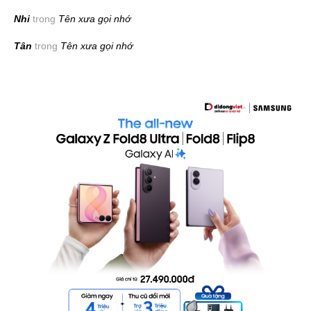
Nhi
trong
Tên xưa gọi nhớ
Tân
trong
Tên xưa gọi nhớ