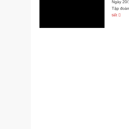
Ngày 20/
Tập đoàn
tiết