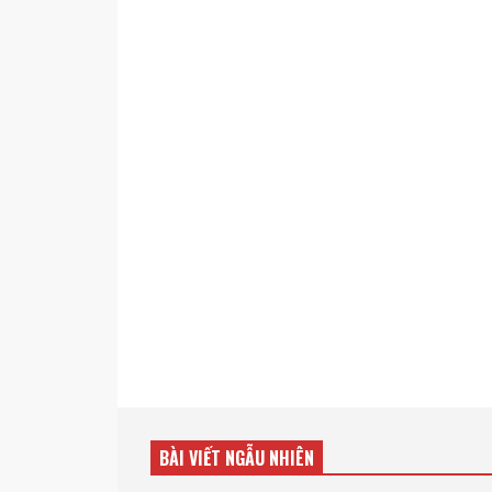
BÀI VIẾT NGẪU NHIÊN