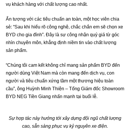
vụ khách hàng với chất lượng cao nhất.
Ấn tượng với các tiêu chuẩn an toàn, một học viên chia
sẻ: “Sau khi hiểu rõ công nghệ, chắc chắn em sẽ chọn xe
BYD cho gia đình”. Đây là sự công nhận quý giá từ góc
nhìn chuyên môn, khẳng định niềm tin vào chất lượng
sản phẩm.
“Chúng tôi cam kết không chỉ mang sản phẩm BYD đến
người dùng Việt Nam mà còn mang đến dịch vụ, con
người và tiêu chuẩn xứng tầm một thương hiệu toàn
cầu”, ông Huỳnh Minh Thiện – Tổng Giám đốc Showroom
BYD NEG Tiền Giang nhấn mạnh tại buổi lễ.
Sự hợp tác này hướng tới xây dựng đội ngũ chất lượng
cao, sẵn sàng phục vụ kỷ nguyên xe điện.