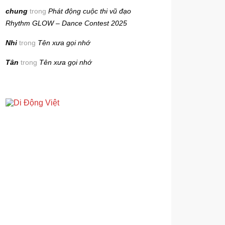
chung
trong
Phát động cuộc thi vũ đạo
Rhythm GLOW – Dance Contest 2025
Nhi
trong
Tên xưa gọi nhớ
Tân
trong
Tên xưa gọi nhớ