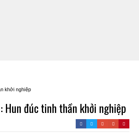
 Hun đúc tinh thần khởi nghiệp
0