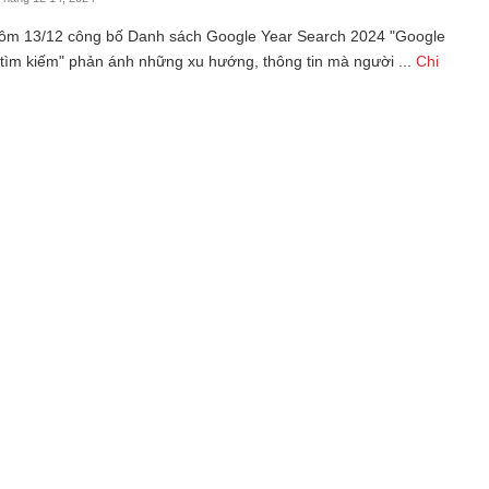
ôm 13/12 công bố Danh sách Google Year Search 2024 "Google
tìm kiếm" phản ánh những xu hướng, thông tin mà người ...
Chi