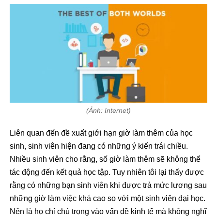
(Ảnh: Internet)
Liên quan đến đề xuất giới hạn giờ làm thêm của học
sinh, sinh viên hiện đang có những ý kiến trái chiều.
Nhiều sinh viên cho rằng, số giờ làm thêm sẽ không thể
tác động đến kết quả học tập. Tuy nhiên tôi lại thấy được
rằng có những bạn sinh viên khi được trả mức lương sau
những giờ làm việc khá cao so với một sinh viên đại học.
Nên là họ chỉ chú trọng vào vấn đề kinh tế mà không nghĩ