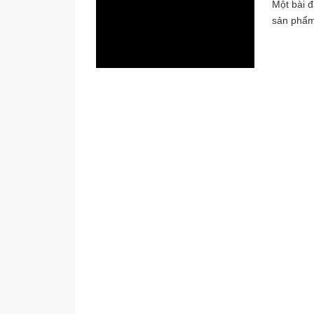
Một bài đ
sản phẩm 