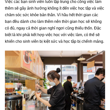
Việc các bạn sinh viên luôn tập trung cho công việc làm
thêm sẽ gây ảnh hưởng không ít đến việc học tập và việc
chăm sóc sức khỏe bản thân. Vì hầu hết thời gian các
bạn đều dành cho làm thêm nên thời gian học sẽ không
có đủ, ngay cả thời gian nghỉ ngơi cũng thiếu thốn. Đặc
biệt là khi phải kết hợp việc học với việc làm, có thể sẽ
khiến cho sinh viên bị kiệt sức và học tập bị chểnh mảng.