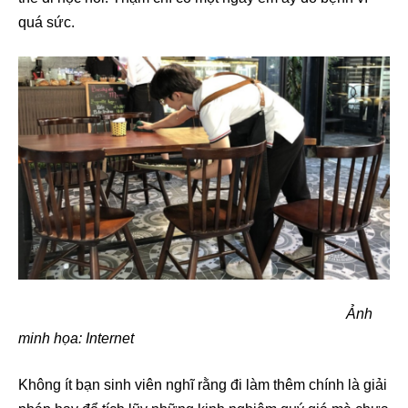
quá sức.
Ảnh
minh họa: Internet
Không ít bạn sinh viên nghĩ rằng đi làm thêm chính là giải