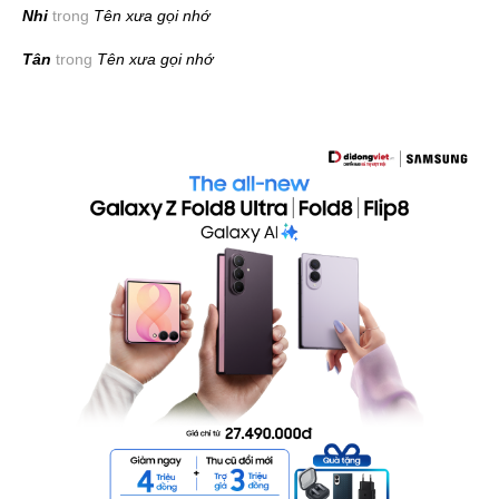
Nhi
trong
Tên xưa gọi nhớ
Tân
trong
Tên xưa gọi nhớ