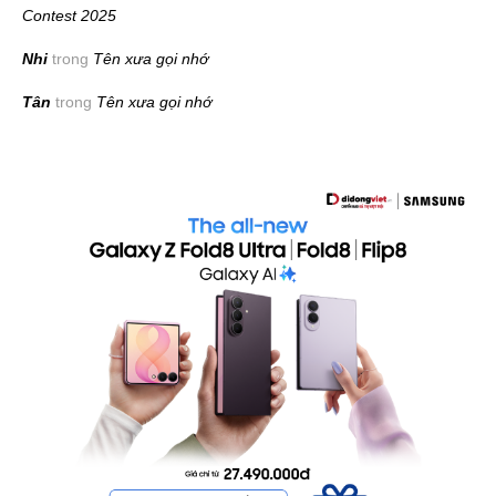
Contest 2025
Nhi
trong
Tên xưa gọi nhớ
Tân
trong
Tên xưa gọi nhớ