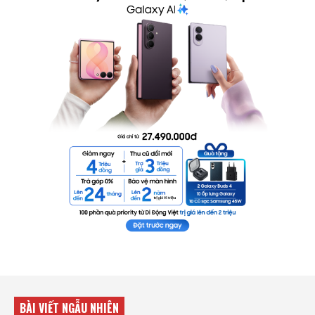
BÀI VIẾT NGẪU NHIÊN