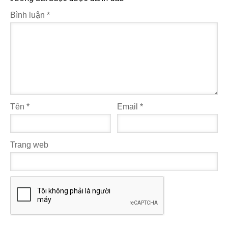
Bình luận
*
Tên
*
Email
*
Trang web