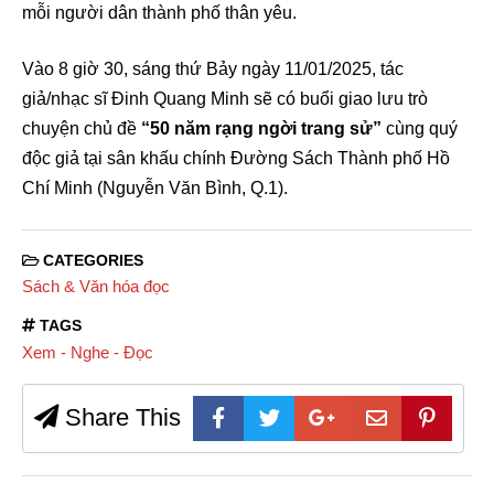
mỗi người dân thành phố thân yêu.
Vào 8 giờ 30, sáng thứ Bảy ngày 11/01/2025, tác
giả/nhạc sĩ Đinh Quang Minh sẽ có buổi giao lưu trò
chuyện chủ đề
“50 năm rạng ngời trang sử”
cùng quý
độc giả tại sân khấu chính Đường Sách Thành phố Hồ
Chí Minh (Nguyễn Văn Bình, Q.1).
CATEGORIES
Sách & Văn hóa đọc
TAGS
Xem - Nghe - Đọc
Share This