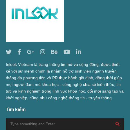
Inlook Vietnam là trang thông tin mở và cộng đồng, được thiết
kế với sứ mệnh chính là nhằm hỗ trợ sinh viên ngành truyền
thông đa phương tiện và PR thực hành giả định, đồng thời giúp
mọi người đam mê khoa học - công nghệ chia sẻ kiến thức, tin
tức và kinh nghiệm trong lĩnh vực khoa học, đổi mới sáng tạo và
khởi nghiệp, cũng như công nghệ thông tin - truyền thông.
Tìm kiếm