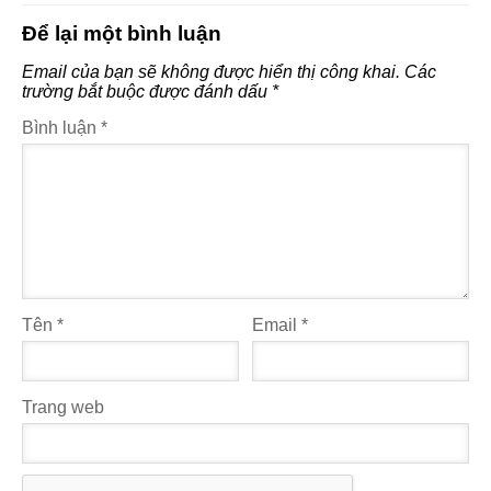
Để lại một bình luận
Email của bạn sẽ không được hiển thị công khai.
Các
trường bắt buộc được đánh dấu
*
Bình luận
*
Tên
*
Email
*
Trang web