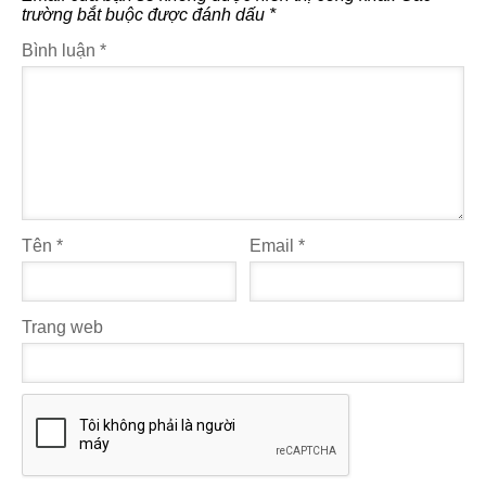
trường bắt buộc được đánh dấu
*
Bình luận
*
Tên
*
Email
*
Trang web