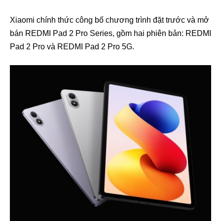
Xiaomi chính thức công bố chương trình đặt trước và mở
bán REDMI Pad 2 Pro Series, gồm hai phiên bản: REDMI
Pad 2 Pro và REDMI Pad 2 Pro 5G.