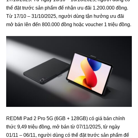
thể đặt trước sản phẩm để nhận ưu đãi 1.200.000 đồng.
Từ 17/10 – 31/10/2025, người dùng tận hưởng ưu đãi
mở bán lên đến 800.000 đồng hoặc voucher 1 triệu đồng.
REDMI Pad 2 Pro 5G (6GB + 128GB) có giá bán chính
thức 9,49 triệu đồng, mở bán từ 07/11/2025, từ ngày
01/11 – 06/11, người dùng có thể đặt trước sản phẩm để