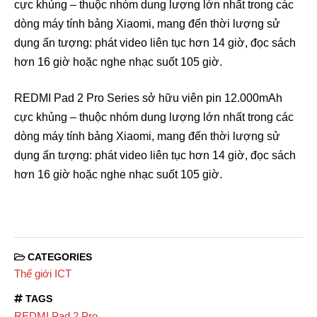
cực khủng – thuộc nhóm dung lượng lớn nhất trong các
dòng máy tính bảng Xiaomi, mang đến thời lượng sử
dụng ấn tượng: phát video liên tục hơn 14 giờ, đọc sách
hơn 16 giờ hoặc nghe nhạc suốt 105 giờ.
REDMI Pad 2 Pro Series sở hữu viên pin 12.000mAh
cực khủng – thuộc nhóm dung lượng lớn nhất trong các
dòng máy tính bảng Xiaomi, mang đến thời lượng sử
dụng ấn tượng: phát video liên tục hơn 14 giờ, đọc sách
hơn 16 giờ hoặc nghe nhạc suốt 105 giờ.
CATEGORIES
Thế giới ICT
TAGS
REDMI Pad 2 Pro