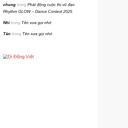
chung
trong
Phát động cuộc thi vũ đạo
Rhythm GLOW – Dance Contest 2025
Nhi
trong
Tên xưa gọi nhớ
Tân
trong
Tên xưa gọi nhớ