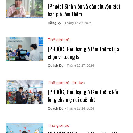
[Phước] Sinh viên và câu chuyện giới
hạn giờ làm thêm
Hồng Vy
- Tháng 12 29, 2024
Thế giới trẻ
[PHƯỚC] Giới hạn giờ làm thêm: Lựa
chọn vì tương lai
Quách Du
- Tháng 12 17, 2024
Thế giới trẻ
,
Tin tức
[PHƯỚC] Giới hạn giờ làm thêm: Nỗi
lòng cha mẹ nơi quê nhà
Quách Du
- Tháng 12 14, 2024
Thế giới trẻ