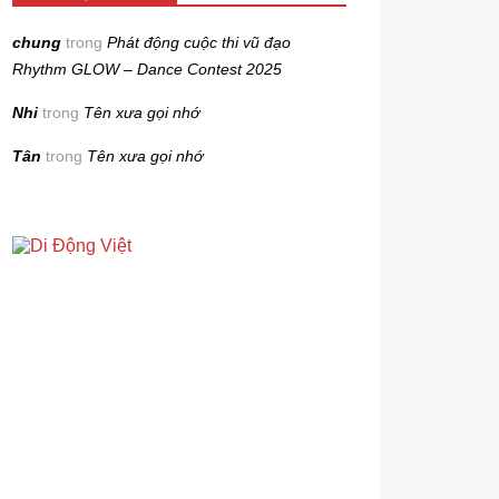
chung
trong
Phát động cuộc thi vũ đạo
Rhythm GLOW – Dance Contest 2025
Nhi
trong
Tên xưa gọi nhớ
Tân
trong
Tên xưa gọi nhớ