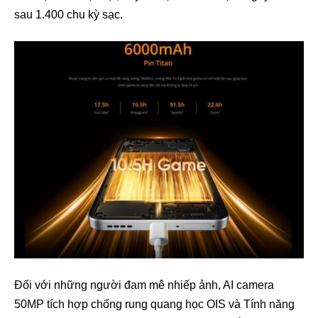
sau 1.400 chu kỳ sạc.
Đối với những người đam mê nhiếp ảnh, AI camera
50MP tích hợp chống rung quang học OIS và Tính năng