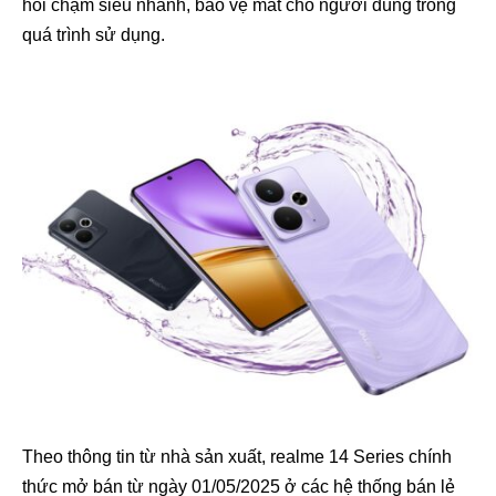
hồi chạm siêu nhanh, bảo vệ mắt cho người dùng trong
quá trình sử dụng.
Theo thông tin từ nhà sản xuất, realme 14 Series chính
thức mở bán từ ngày 01/05/2025 ở các hệ thống bán lẻ