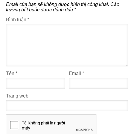
Email của bạn sẽ không được hiển thị công khai.
Các
trường bắt buộc được đánh dấu
*
Bình luận
*
Tên
*
Email
*
Trang web