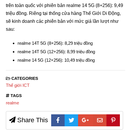
trên toàn quốc với phiên bản realme 14 5G (8+256): 9,49
triệu đồng. Riêng tại thống cửa hàng Thế Giới Di Động,
sẽ kinh doanh các phiên bản với mức giá lần lượt như
sau:
realme 14T 5G (8+256): 8,29 triệu đồng
realme 14T 5G (12+256): 8,99 triệu đồng
realme 14 5G (12+256): 10,49 triệu đồng
CATEGORIES
Thế giới ICT
TAGS
realme
Share This