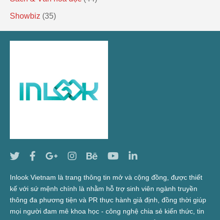
Showbiz
(35)
Inlook Vietnam là trang thông tin mở và cộng đồng, được thiết
kế với sứ mệnh chính là nhằm hỗ trợ sinh viên ngành truyền
thông đa phương tiện và PR thực hành giả định, đồng thời giúp
mọi người đam mê khoa học - công nghệ chia sẻ kiến thức, tin