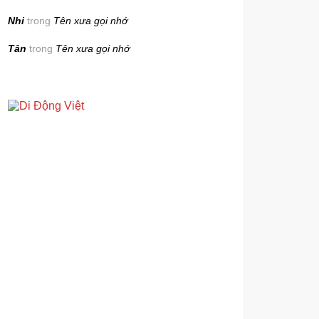
Nhi
trong
Tên xưa gọi nhớ
Tân
trong
Tên xưa gọi nhớ