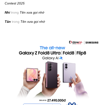
Contest 2025
Nhi
trong
Tên xưa gọi nhớ
Tân
trong
Tên xưa gọi nhớ