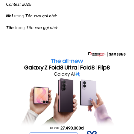
Contest 2025
Nhi
trong
Tên xưa gọi nhớ
Tân
trong
Tên xưa gọi nhớ