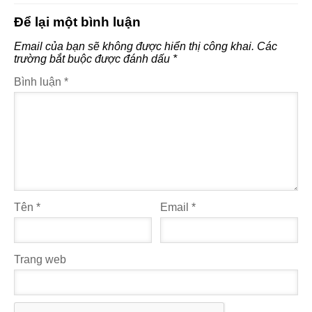
Để lại một bình luận
Email của bạn sẽ không được hiển thị công khai.
Các
trường bắt buộc được đánh dấu
*
Bình luận
*
Tên
*
Email
*
Trang web