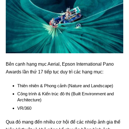
Bên cạnh hạng mục Aerial, Epson International Pano
Awards lần thứ 17 tiếp tục duy trì các hạng mục:
Thiên nhiên & Phong cảnh (Nature and Landscape)
Công trình & Kiến trúc đô thị (Built Environment and
Architecture)
VR/360
Qua đó mang đến nhiều cơ hội để các nhiếp ảnh gia thể