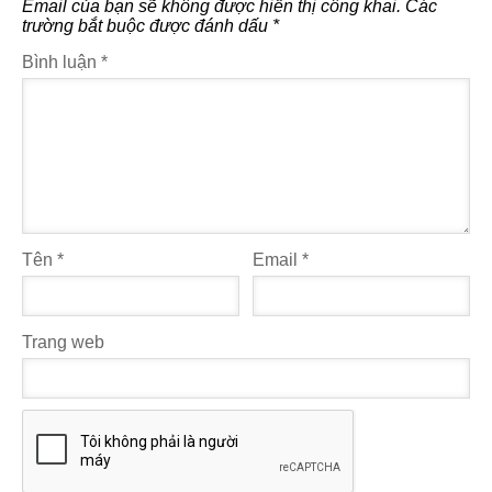
Email của bạn sẽ không được hiển thị công khai.
Các
trường bắt buộc được đánh dấu
*
Bình luận
*
Tên
*
Email
*
Trang web