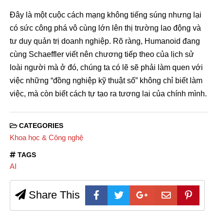
Đây là một cuộc cách mạng không tiếng súng nhưng lại
có sức công phá vô cùng lớn lên thị trường lao động và
tư duy quản trị doanh nghiệp. Rõ ràng, Humanoid đang
cùng Schaeffler viết nên chương tiếp theo của lịch sử
loài người mà ở đó, chúng ta có lẽ sẽ phải làm quen với
việc những “đồng nghiệp kỹ thuật số” không chỉ biết làm
việc, mà còn biết cách tự tạo ra tương lai của chính mình.
CATEGORIES
Khoa học & Công nghệ
TAGS
AI
Share This