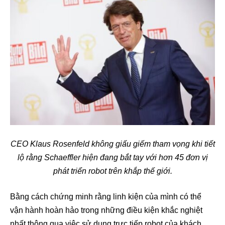
CEO Klaus Rosenfeld không giấu giếm tham vọng khi tiết
lộ rằng Schaeffler hiện đang bắt tay với hơn 45 đơn vị
phát triển robot trên khắp thế giới.
Bằng cách chứng minh rằng linh kiện của mình có thể
vận hành hoàn hảo trong những điều kiện khắc nghiệt
nhất thông qua việc sử dụng trực tiếp robot của khách