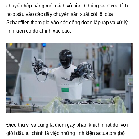
chuyển hộp hàng một cách vô hồn. Chúng sẽ được tích
hợp sâu vào các dây chuyền sản xuất cốt lõi của
Schaeffler, tham gia vào các công đoạn lắp ráp và xử lý
linh kiện có độ chính xác cao.
Điều thú vị và cũng là điểm gây phấn khích nhất đối với
giới đầu tư chính là việc những linh kiện actuators (bộ