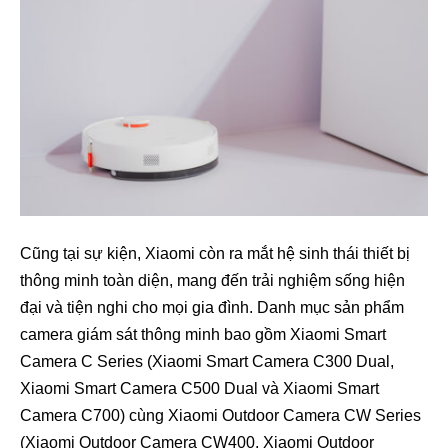
Cũng tại sự kiện, Xiaomi còn ra mắt hệ sinh thái thiết bị
thông minh toàn diện, mang đến trải nghiệm sống hiện
đại và tiện nghi cho mọi gia đình. Danh mục sản phẩm
camera giám sát thông minh bao gồm Xiaomi Smart
Camera C Series (Xiaomi Smart Camera C300 Dual,
Xiaomi Smart Camera C500 Dual và Xiaomi Smart
Camera C700) cùng Xiaomi Outdoor Camera CW Series
(Xiaomi Outdoor Camera CW400, Xiaomi Outdoor