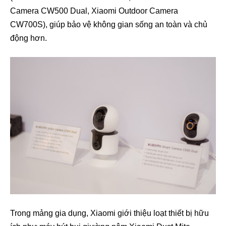
Camera CW500 Dual, Xiaomi Outdoor Camera
CW700S), giúp bảo vệ không gian sống an toàn và chủ
động hơn.
Trong mảng gia dụng, Xiaomi giới thiệu loạt thiết bị hữu