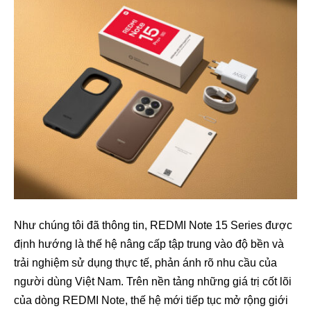
Như chúng tôi đã thông tin, REDMI Note 15 Series được
định hướng là thế hệ nâng cấp tập trung vào độ bền và
trải nghiệm sử dụng thực tế, phản ánh rõ nhu cầu của
người dùng Việt Nam. Trên nền tảng những giá trị cốt lõi
của dòng REDMI Note, thế hệ mới tiếp tục mở rộng giới