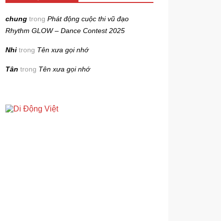
chung
trong
Phát động cuộc thi vũ đạo
Rhythm GLOW – Dance Contest 2025
Nhi
trong
Tên xưa gọi nhớ
Tân
trong
Tên xưa gọi nhớ