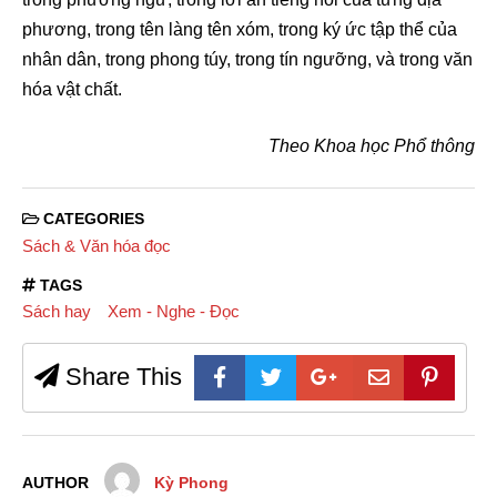
phương, trong tên làng tên xóm, trong ký ức tập thể của
nhân dân, trong phong túy, trong tín ngưỡng, và trong văn
hóa vật chất.
Theo Khoa học Phổ thông
CATEGORIES
Sách & Văn hóa đọc
TAGS
Sách hay
Xem - Nghe - Đọc
Share This
AUTHOR
Kỳ Phong