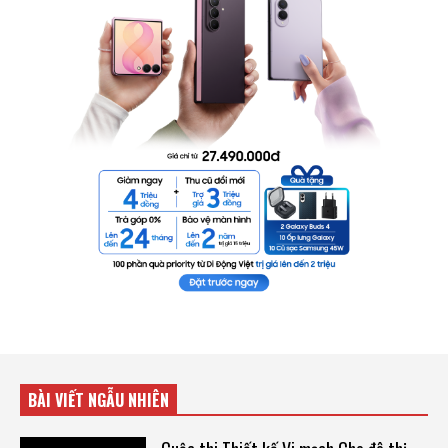
BÀI VIẾT NGẪU NHIÊN