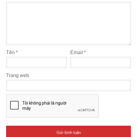
Tên
*
Email
*
Trang web