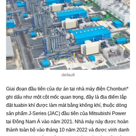
default
Giai đoạn đầu tiên của dự án tại nhà máy điện Chonburi*
ghi dấu như một cột mốc quan trọng, đây là địa điểm lắp
đặt tuabin khí được làm mát bằng không khí, thuộc dòng
sản phẩm J-Series (JAC) đầu tiên của Mitsubishi Power
tại Đông Nam Á vào năm 2021. Nhà máy này được hoàn
thành toàn bộ vào tháng 10 năm 2022 và được vinh danh