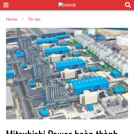
Home
Tin tức