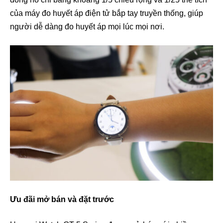
của máy đo huyết áp điện tử bắp tay truyền thống, giúp
người dễ dàng đo huyết áp mọi lúc mọi nơi.
Ưu đãi mở bán và đặt trước