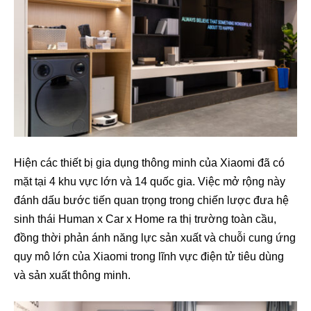
Hiện các thiết bị gia dụng thông minh của Xiaomi đã có
mặt tại 4 khu vực lớn và 14 quốc gia. Việc mở rộng này
đánh dấu bước tiến quan trọng trong chiến lược đưa hệ
sinh thái Human x Car x Home ra thị trường toàn cầu,
đồng thời phản ánh năng lực sản xuất và chuỗi cung ứng
quy mô lớn của Xiaomi trong lĩnh vực điện tử tiêu dùng
và sản xuất thông minh.