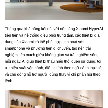
Thông qua khả năng kết nối với nền tảng Xiaomi HyperAI
tiên tiến và hệ thống điều phối trung tâm, các thiết bị gia
dụng của Xiaomi có thể phối hợp linh hoạt với
smartphone và phương tiện di chuyển, tạo nên trải
nghiệm liền mạch giữa không gian và trải nghiệm sống
mỗi ngày. AI giúp thiết bị thấu hiểu thói quen sử dụng, tối
ưu hiệu suất vận hành, điều chỉnh theo ngữ cảnh thực tế
và chủ động hỗ trợ người dùng thay vì chỉ phản hồi theo
lệnh.