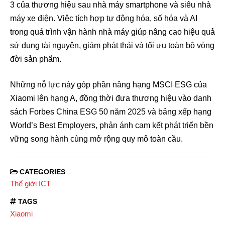
3 của thương hiệu sau nhà máy smartphone và siêu nhà
máy xe điện. Việc tích hợp tự động hóa, số hóa và AI
trong quá trình vận hành nhà máy giúp nâng cao hiệu quả
sử dụng tài nguyên, giảm phát thải và tối ưu toàn bộ vòng
đời sản phẩm.
Những nỗ lực này góp phần nâng hạng MSCI ESG của
Xiaomi lên hạng A, đồng thời đưa thương hiệu vào danh
sách Forbes China ESG 50 năm 2025 và bảng xếp hạng
World’s Best Employers, phản ánh cam kết phát triển bền
vững song hành cùng mở rộng quy mô toàn cầu.
CATEGORIES
Thế giới ICT
TAGS
Xiaomi