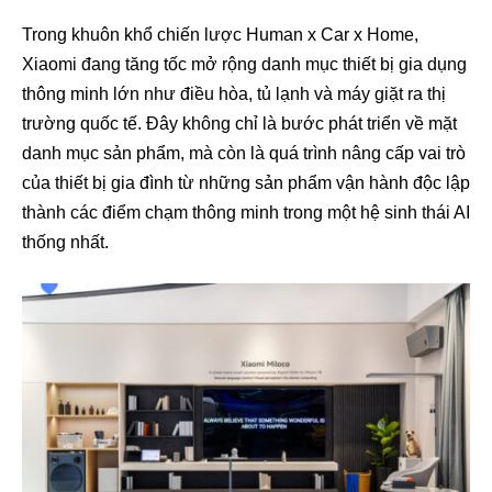
Trong khuôn khổ chiến lược Human x Car x Home,
Xiaomi đang tăng tốc mở rộng danh mục thiết bị gia dụng
thông minh lớn như điều hòa, tủ lạnh và máy giặt ra thị
trường quốc tế. Đây không chỉ là bước phát triển về mặt
danh mục sản phẩm, mà còn là quá trình nâng cấp vai trò
của thiết bị gia đình từ những sản phẩm vận hành độc lập
thành các điểm chạm thông minh trong một hệ sinh thái AI
thống nhất.