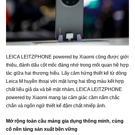
LEICA LEITZPHONE powered by Xiaomi cũng được giới
thiệu, đánh dấu cột mốc đáng nhớ trong mối quan hệ hợp
tác giữa hai thương hiệu. Lấy cảm hứng thiết kế từ dòng
Leica M huyền thoại với mặt lưng hai tông màu kết hợp
chất liệu giả da và bề mặt nhám, LEICA LEITZPHONE
powered by Xiaomi mang lại cảm giác cầm nắm chắc
chắn và ngôn ngữ thiết kế đậm chất nhiếp ảnh.
Mở rộng toàn cầu mảng gia dụng thông minh, củng
cố nền tảng sản xuất bền vững