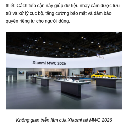
thiết. Cách tiếp cận này giúp dữ liệu nhạy cảm được lưu
trữ và xử lý cục bộ, tăng cường bảo mật và đảm bảo
quyền riêng tư cho người dùng.
Không gian triễn lãm của Xiaomi tại MWC 2026