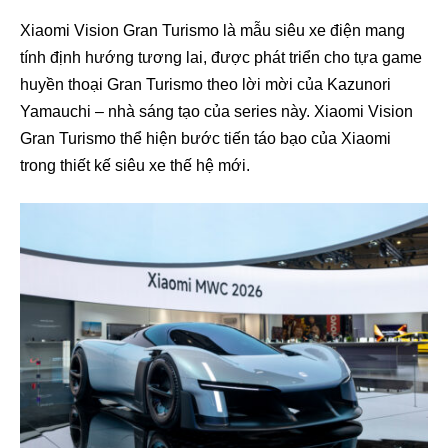
Xiaomi Vision Gran Turismo là mẫu siêu xe điện mang
tính định hướng tương lai, được phát triển cho tựa game
huyền thoại Gran Turismo theo lời mời của Kazunori
Yamauchi – nhà sáng tạo của series này. Xiaomi Vision
Gran Turismo thể hiện bước tiến táo bạo của Xiaomi
trong thiết kế siêu xe thế hệ mới.