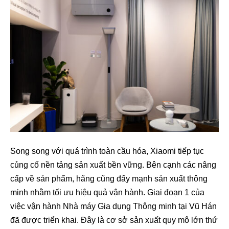
Song song với quá trình toàn cầu hóa, Xiaomi tiếp tục
củng cố nền tảng sản xuất bền vững. Bên cạnh các nâng
cấp về sản phẩm, hãng cũng đẩy mạnh sản xuất thông
minh nhằm tối ưu hiệu quả vận hành. Giai đoạn 1 của
việc vận hành Nhà máy Gia dụng Thông minh tại Vũ Hán
đã được triển khai. Đây là cơ sở sản xuất quy mô lớn thứ