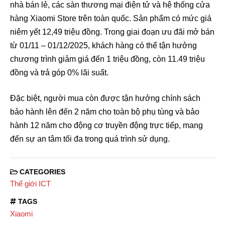
nhà bán lẻ, các sàn thương mại điện tử và hệ thống cửa
hàng Xiaomi Store trên toàn quốc. Sản phẩm có mức giá
niêm yết 12,49 triệu đồng. Trong giai đoạn ưu đãi mở bán
từ 01/11 – 01/12/2025, khách hàng có thể tận hưởng
chương trình giảm giá đến 1 triệu đồng, còn 11.49 triệu
đồng và trả góp 0% lãi suất.
Đặc biệt, người mua còn được tận hưởng chính sách
bảo hành lên đến 2 năm cho toàn bộ phụ tùng và bảo
hành 12 năm cho động cơ truyền động trực tiếp, mang
đến sự an tâm tối đa trong quá trình sử dụng.
CATEGORIES
Thế giới ICT
TAGS
Xiaomi