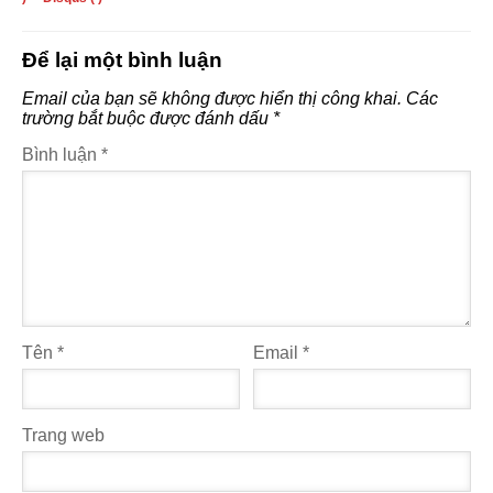
Để lại một bình luận
Email của bạn sẽ không được hiển thị công khai.
Các
trường bắt buộc được đánh dấu
*
Bình luận
*
Tên
*
Email
*
Trang web