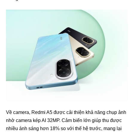
Về camera, Redmi A5 được cải thiện khả năng chụp ảnh
nhờ camera kép AI 32MP. Cảm biến lớn giúp thu được
nhiều ánh sáng hơn 18% so với thế hệ trước, mang lại