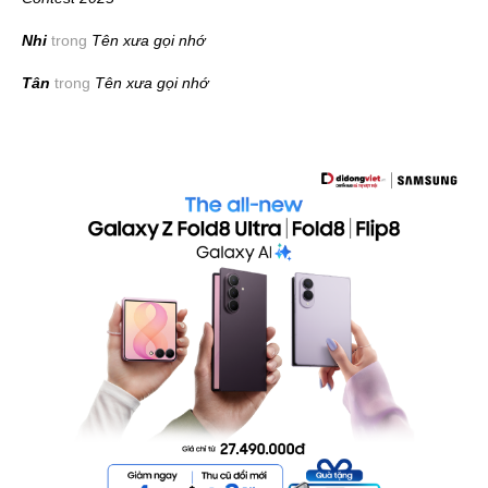
Nhi
trong
Tên xưa gọi nhớ
Tân
trong
Tên xưa gọi nhớ