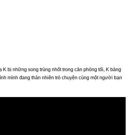
ạ K bị những song trùng nhốt trong căn phòng tối, K bàng
ính mình đang thản nhiên trò chuyện cùng một người bạn