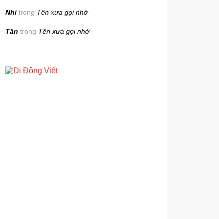
Nhi
trong
Tên xưa gọi nhớ
Tân
trong
Tên xưa gọi nhớ