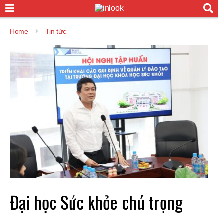
Home
Tin tức
Đại học Sức khỏe chú trọng