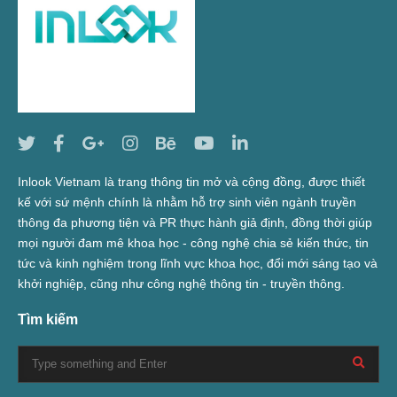
Inlook Vietnam là trang thông tin mở và cộng đồng, được thiết
kế với sứ mệnh chính là nhằm hỗ trợ sinh viên ngành truyền
thông đa phương tiện và PR thực hành giả định, đồng thời giúp
mọi người đam mê khoa học - công nghệ chia sẻ kiến thức, tin
tức và kinh nghiệm trong lĩnh vực khoa học, đổi mới sáng tạo và
khởi nghiệp, cũng như công nghệ thông tin - truyền thông.
Tìm kiếm