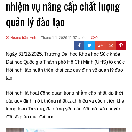
nhiệm vụ nâng cấp chất lượng
quản lý đào tạo
Hoàng trâm Anh
Tháng 1 1, 2026 11:57 chiều
0
Ngày 31/12/2025, Trường Đại học Khoa học Sức khỏe,
Đại học Quốc gia Thành phố Hồ Chí Minh (UHS) tổ chức
Hội nghị tập huấn triển khai các quy định về quản lý đào
tạo.
Hội nghị là hoạt động quan trọng nhằm cập nhật kịp thời
các quy định mới, thống nhất cách hiểu và cách triển khai
trong toàn Trường, đáp ứng yêu cầu đổi mới và chuyển
đổi số giáo dục đại học.