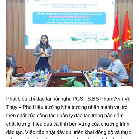
Phát biểu chỉ đạo tại hội nghị, PGS.TS.BS Phạm Anh Vũ
Thụy – Phó Hiệu trưởng Nhà trường nhấn mạnh vai trò
then chốt của công tác quản lý đào tạo trong bảo đảm
chất lượng, hiệu quả và tính bền vững của chương trình
đào tạo. Việc cập nhật đầy đủ, triển khai đồng bộ và thực