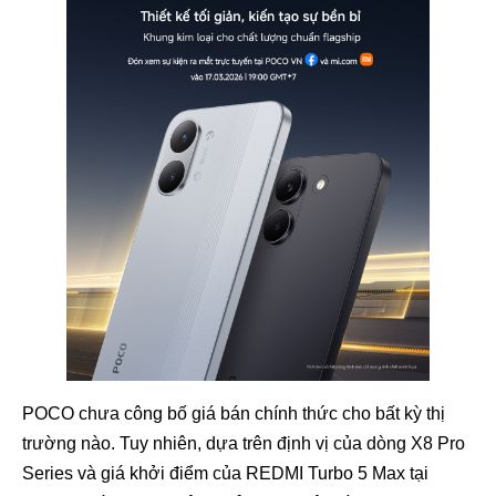
POCO chưa công bố giá bán chính thức cho bất kỳ thị
trường nào. Tuy nhiên, dựa trên định vị của dòng X8 Pro
Series và giá khởi điểm của REDMI Turbo 5 Max tại