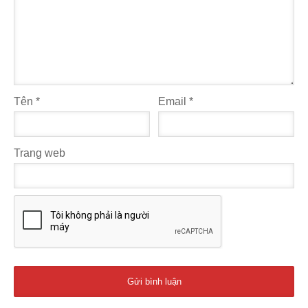
Tên
*
Email
*
Trang web