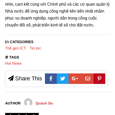
nhìn, cam kết cùng với Chính phủ và các cơ quan quản lý
Nhà nước để ứng dụng công nghệ tiên tiến nhất nhằm
phục vụ doanh nghiệp, người dân trong công cuộc
chuyển đổi số, phát triển kinh tế số cho đất nước.
CATEGORIES
Thế giới ICT
Tin tức
TAGS
Hot News
Share This
AUTHOR
Quách Du