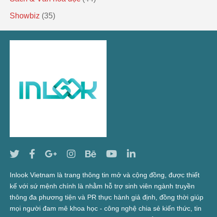
Showbiz
(35)
Inlook Vietnam là trang thông tin mở và cộng đồng, được thiết
kế với sứ mệnh chính là nhằm hỗ trợ sinh viên ngành truyền
thông đa phương tiện và PR thực hành giả định, đồng thời giúp
mọi người đam mê khoa học - công nghệ chia sẻ kiến thức, tin