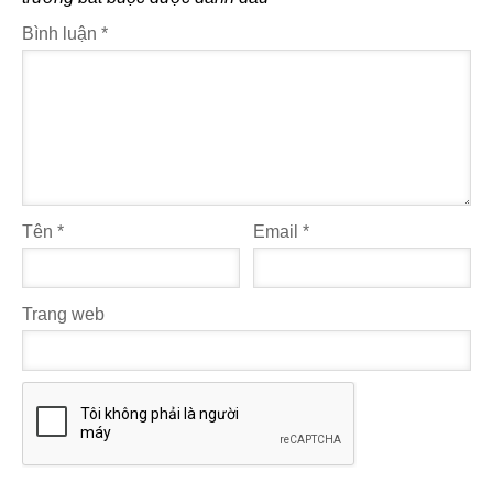
Bình luận
*
Tên
*
Email
*
Trang web