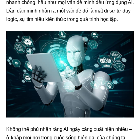
nhanh chóng, hầu như mọi vấn đề mình đều ứng dụng AI.
Dần dần mình nhận ra một vấn đề đó là mất đi sự tư duy
logic, sự tìm hiểu kiến thức trong quá trình học tập.
Không thể phủ nhận rằng AI ngày càng xuất hiện nhiều –
ở khắp mọi nơi trong cuộc sống hiện đại của chúng ta.