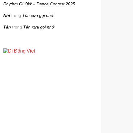
Rhythm GLOW – Dance Contest 2025
Nhi
trong
Tên xưa gọi nhớ
Tân
trong
Tên xưa gọi nhớ