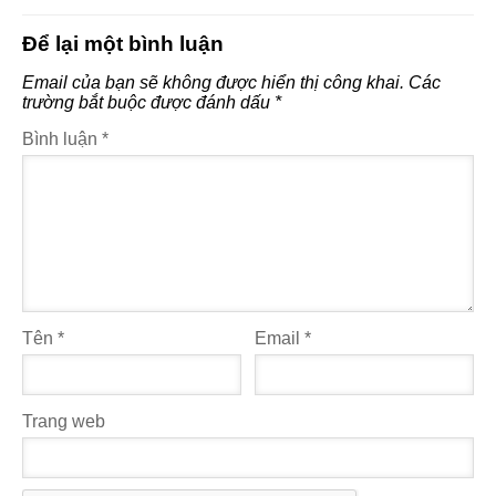
Để lại một bình luận
Email của bạn sẽ không được hiển thị công khai.
Các
trường bắt buộc được đánh dấu
*
Bình luận
*
Tên
*
Email
*
Trang web