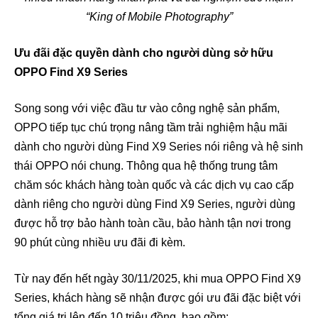
“King of Mobile Photography”
Ưu đãi đặc quyền dành cho người dùng sở hữu
OPPO Find X9 Series
Song song với việc đầu tư vào công nghệ sản phẩm,
OPPO tiếp tục chú trọng nâng tầm trải nghiệm hậu mãi
dành cho người dùng Find X9 Series nói riêng và hệ sinh
thái OPPO nói chung. Thông qua hệ thống trung tâm
chăm sóc khách hàng toàn quốc và các dịch vụ cao cấp
dành riêng cho người dùng Find X9 Series, người dùng
được hỗ trợ bảo hành toàn cầu, bảo hành tận nơi trong
90 phút cùng nhiều ưu đãi đi kèm.
Từ nay đến hết ngày 30/11/2025, khi mua OPPO Find X9
Series, khách hàng sẽ nhận được gói ưu đãi đặc biệt với
tổng giá trị lên đến 10 triệu đồng, bao gồm: